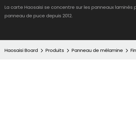
La carte Haosaisi se concentre sur les panneaux laminés
panneau de puce depuis 2012.
Haosaisi Board
Produits
Panneau de mélamine
Fi