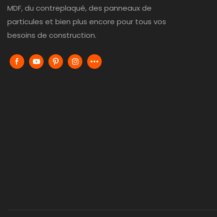
MDF, du contreplaqué, des panneaux de
particules et bien plus encore pour tous vos
besoins de construction.