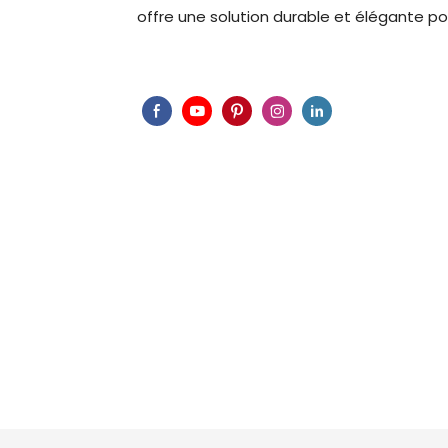
offre une solution durable et élégante pou