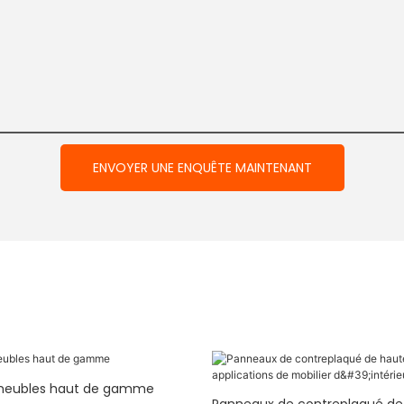
ENVOYER UNE ENQUÊTE MAINTENANT
meubles haut de gamme