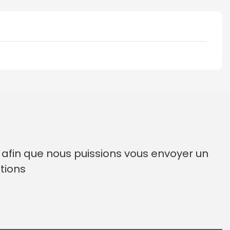
t afin que nous puissions vous envoyer un
tions