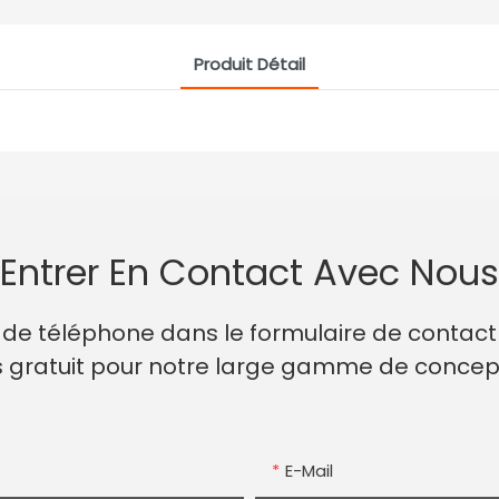
Produit Détail
Entrer En Contact Avec Nous
ro de téléphone dans le formulaire de contac
s gratuit pour notre large gamme de concep
E-Mail