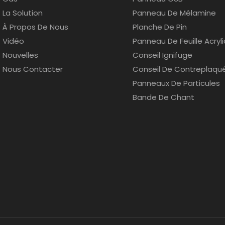
La Solution
Panneau De Mélamine
À Propos De Nous
Planche De Pin
Vidéo
Panneau De Feuille Acryl
Nouvelles
Conseil Ignifuge
Nous Contacter
Conseil De Contreplaqu
Panneaux De Particules
Bande De Chant