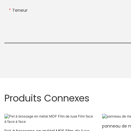
Teneur
Produits Connexes
panneau de 