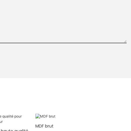
MDF brut