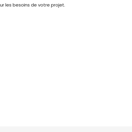
r les besoins de votre projet.