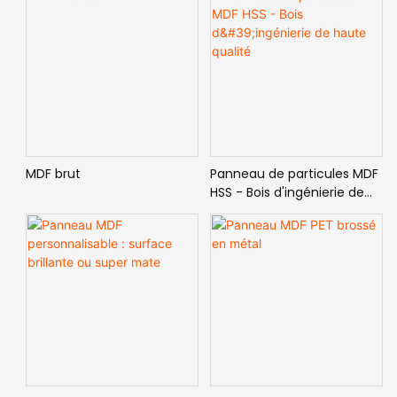
MDF brut
Panneau de particules MDF
HSS - Bois d'ingénierie de
haute qualité