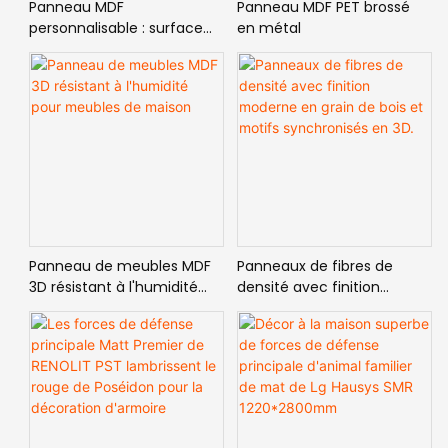
Panneau MDF
Panneau MDF PET brossé
personnalisable : surface
en métal
brillante ou super mate
Panneau de meubles MDF
Panneaux de fibres de
3D résistant à l'humidité
densité avec finition
pour meubles de maison
moderne en grain de bois
et motifs synchronisés en
3D.