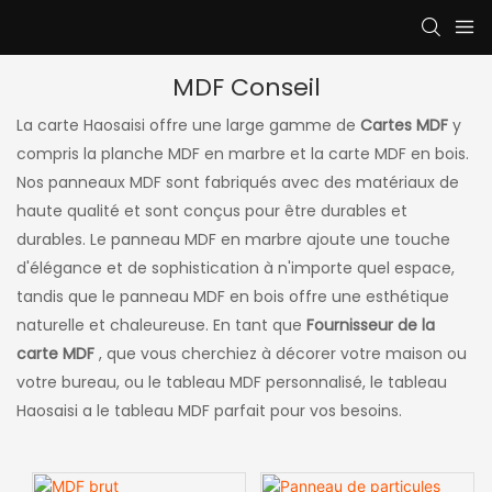
MDF Conseil
La carte Haosaisi offre une large gamme de
Cartes MDF
y
compris la planche MDF en marbre et la carte MDF en bois.
Nos panneaux MDF sont fabriqués avec des matériaux de
haute qualité et sont conçus pour être durables et
durables. Le panneau MDF en marbre ajoute une touche
d'élégance et de sophistication à n'importe quel espace,
tandis que le panneau MDF en bois offre une esthétique
naturelle et chaleureuse. En tant que
Fournisseur de la
carte MDF
, que vous cherchiez à décorer votre maison ou
votre bureau, ou le tableau MDF personnalisé, le tableau
Haosaisi a le tableau MDF parfait pour vos besoins.