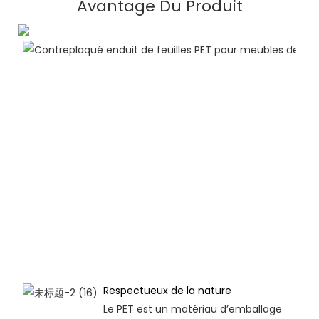
Avantage Du Produit
Respectueux de la nature
Le PET est un matériau d’emballage