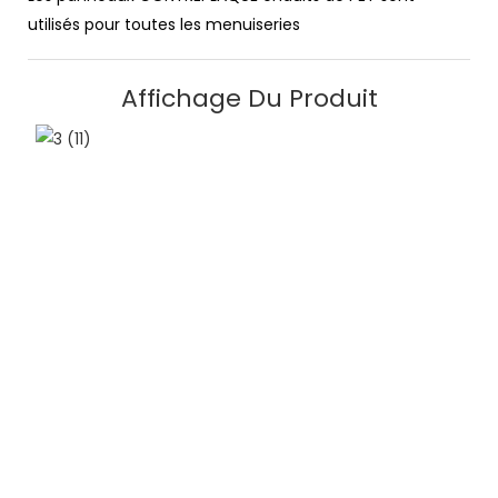
utilisés pour toutes les menuiseries
Affichage Du Produit