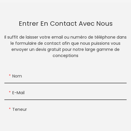
Entrer En Contact Avec Nous
Il suffit de laisser votre email ou numéro de téléphone dans
le formulaire de contact afin que nous puissions vous
envoyer un devis gratuit pour notre large gamme de
conceptions
Nom
E-Mail
Teneur