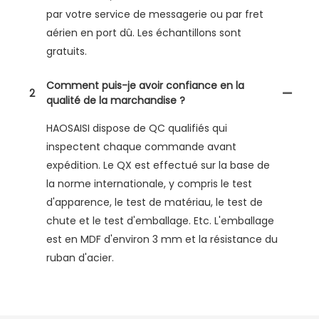
par votre service de messagerie ou par fret
aérien en port dû. Les échantillons sont
gratuits.
Comment puis-je avoir confiance en la
2
qualité de la marchandise ?
HAOSAISI dispose de QC qualifiés qui
inspectent chaque commande avant
expédition. Le QX est effectué sur la base de
la norme internationale, y compris le test
d'apparence, le test de matériau, le test de
chute et le test d'emballage. Etc. L'emballage
est en MDF d'environ 3 mm et la résistance du
ruban d'acier.