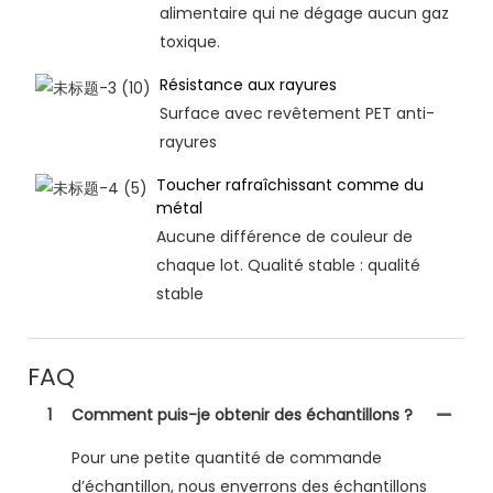
alimentaire qui ne dégage aucun gaz
toxique.
Résistance aux rayures
Surface avec revêtement PET anti-
rayures
Toucher rafraîchissant comme du
métal
Aucune différence de couleur de
chaque lot. Qualité stable : qualité
stable
FAQ
1
Comment puis-je obtenir des échantillons ?
Pour une petite quantité de commande
d’échantillon, nous enverrons des échantillons