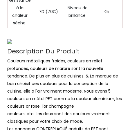
Résistance
à la
Niveau de
7D (70C)
<5
chaleur
brillance
sèche
Description Du Produit
Couleurs métalliques froides, couleurs en relief
profondes, couleurs de marbre sont la nouvelle
tendance. De plus en plus de cuisines. & La marque de
bain choisit ces couleurs pour la conception de la
cuisine, elle a l'air vraiment moderne. Nous avons 5
couleurs en métal PET comme la couleur aluminium, les
couleurs or rose, l'or champagne
couleurs, etc. Les deux sont des couleurs vraiment
classiques pour votre choix de mode.
Les panneaux CONTREPLAQUÉ enduits de PET sont