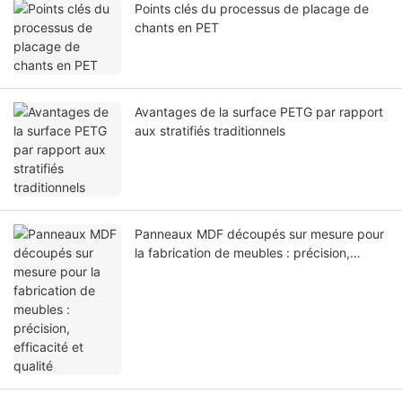
Points clés du processus de placage de
chants en PET
Avantages de la surface PETG par rapport
aux stratifiés traditionnels
Panneaux MDF découpés sur mesure pour
la fabrication de meubles : précision,
efficacité et qualité