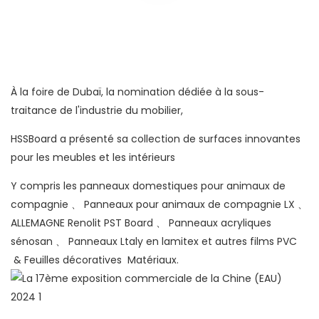
À la foire de Dubaï, la nomination dédiée à la sous-
traitance de l'industrie du mobilier,
HSSBoard a présenté sa collection de surfaces innovantes
pour les meubles et les intérieurs
Y compris les panneaux domestiques pour animaux de
compagnie 、 Panneaux pour animaux de compagnie LX 、
ALLEMAGNE Renolit PST Board 、 Panneaux acryliques
sénosan 、 Panneaux Ltaly en lamitex et autres films PVC
& Feuilles décoratives Matériaux.