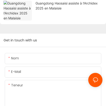
Guangdong Haosaisi assiste à l'Archidex
2025 en Malaisie
Get in touch with us
Nom
E-Mail
Teneur