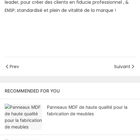
leader, pour créer des clients en fiducie professionnel
, &
ENSP;
standardisé et plein de vitalité de la marque
!
Prev
Suivant
RECOMMENDED FOR YOU
Panneaux MDF de haute qualité pour la
fabrication de meubles