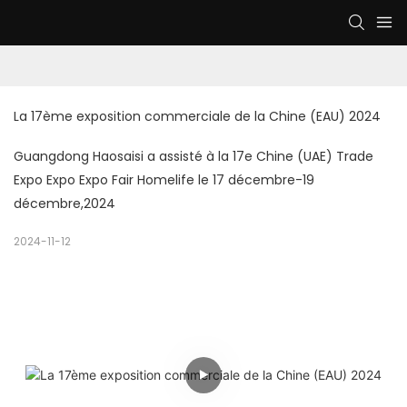
La 17ème exposition commerciale de la Chine (EAU) 2024
Guangdong Haosaisi a assisté à la 17e Chine (UAE) Trade
Expo Expo Expo Fair Homelife le 17 décembre-19
décembre,2024
2024-11-12