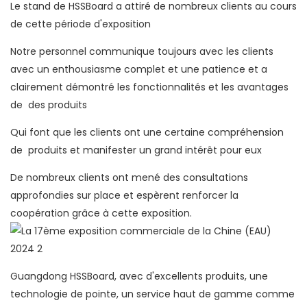
Le stand de HSSBoard a attiré de nombreux clients au cours
de cette période d'exposition
Notre personnel communique toujours avec les clients
avec un enthousiasme complet et une patience et a
clairement démontré les fonctionnalités et les avantages
de des produits
Qui font que les clients ont une certaine compréhension
de produits et manifester un grand intérêt pour eux
De nombreux clients ont mené des consultations
approfondies sur place et espèrent renforcer la
coopération grâce à cette exposition.
Guangdong HSSBoard, avec d'excellents produits, une
technologie de pointe, un service haut de gamme comme