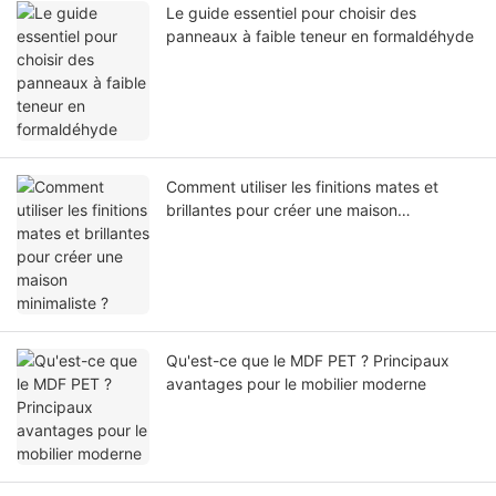
Le guide essentiel pour choisir des
panneaux à faible teneur en formaldéhyde
Comment utiliser les finitions mates et
brillantes pour créer une maison
minimaliste ?
Qu'est-ce que le MDF PET ? Principaux
avantages pour le mobilier moderne