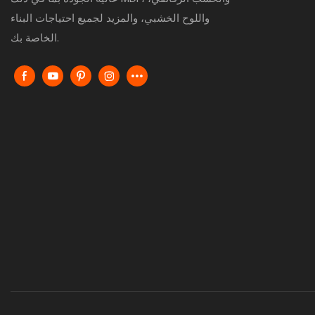
واللوح الخشبي، والمزيد لجميع احتياجات البناء
الخاصة بك.