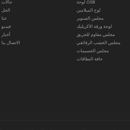
لوحة OSB
حالات
لوح الميلامين
الحل
مجلس الصنوبر
عنا
لوحة ورقة الاكريليك
فيديو
مجلس مقاوم للحريق
أخبار
مجلس الخشب الرقائقي
الاتصال بنا
مجلس الجسيمات
حافة النطاقات