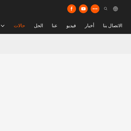
الاتصال بنا
أخبار
فيديو
عنا
الحل
حالات