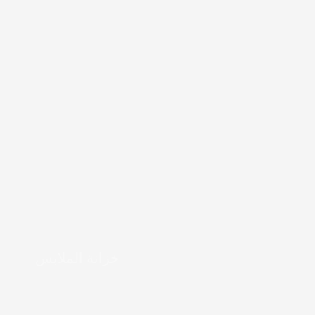
خزانة الملابس