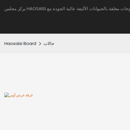
حالات
Haosaisi Board