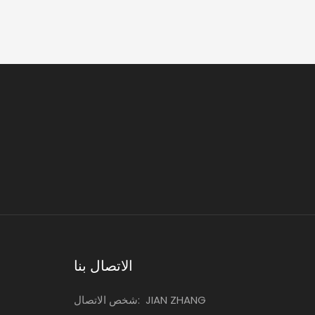
الاتصال بنا
JIAN ZHANG
شخص الاتصال: