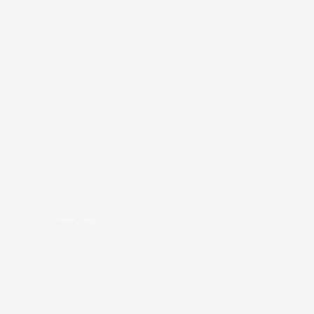
مدرسة