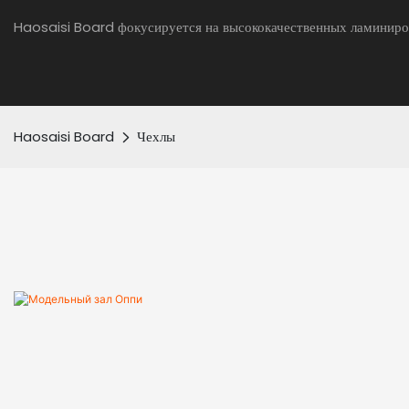
Haosaisi Board фокусируется на высококачественных ламиниро
Haosaisi Board
Чехлы