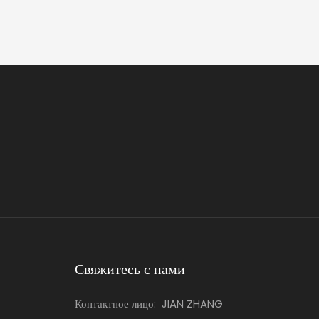
Свяжитесь с нами
Контактное лицо:
JIAN ZHANG