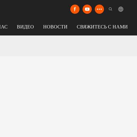
НАС
ВИДЕО
НОВОСТИ
СВЯЖИТЕСЬ С НАМИ