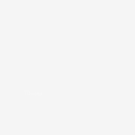
Школа