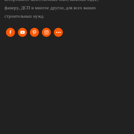
фанеру, ДСП и многое другое, для всех ваших
строительных нужд.