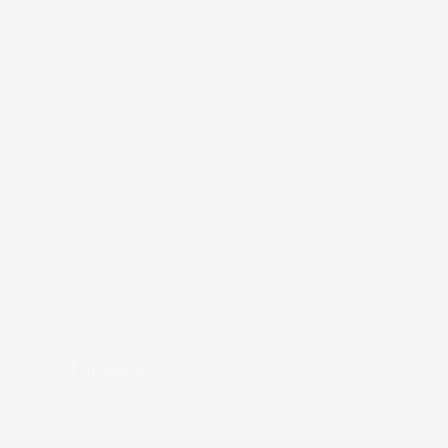
Гардероб