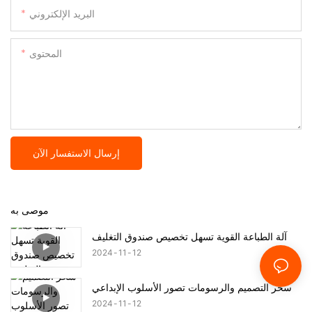
البريد الإلكتروني
المحتوى
إرسال الاستفسار الآن
موصى به
آلة الطباعة القوية تسهل تخصيص صندوق التغليف
2024
11
12
سحر التصميم والرسومات تصور الأسلوب الإبداعي
2024
11
12