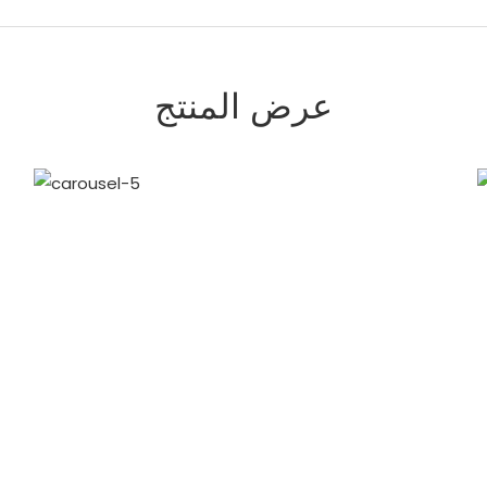
عرض المنتج