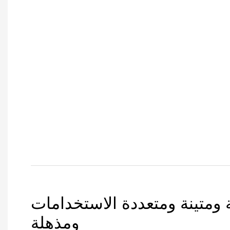
 ومتينة ومتعددة الاستخدامات
ومذهلة