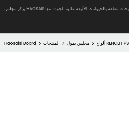
مجلس يمول
المنتجات
Haosaisi Board