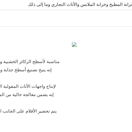
زانة المطبخ وخزانة الملابس والأثاث التجاري وما إلى ذلك
يتم تحضير الأفلام على الجانب ا