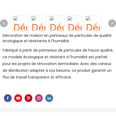
Décoration de maison en panneaux de particules de qualité
écologique et résistante à l'humidité
Fabriqué à partir de panneaux de particules de haute qualité,
ce modèle écologique et résistant à l'humidité est parfait
pour les projets de rénovation domiciliaire. Avec des canaux
de distribution adaptés à vos besoins, ce produit garantit un
flux de travail transparent et efficace.