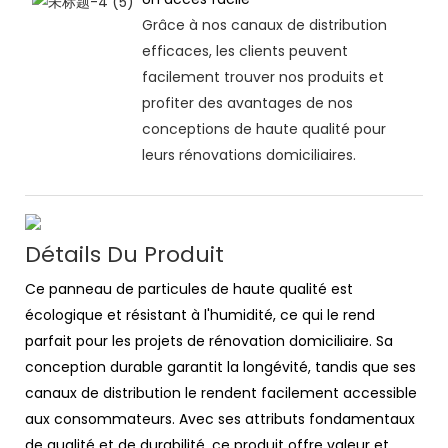
Grâce à nos canaux de distribution
efficaces, les clients peuvent
facilement trouver nos produits et
profiter des avantages de nos
conceptions de haute qualité pour
leurs rénovations domiciliaires.
Détails Du Produit
Ce panneau de particules de haute qualité est
écologique et résistant à l'humidité, ce qui le rend
parfait pour les projets de rénovation domiciliaire. Sa
conception durable garantit la longévité, tandis que ses
canaux de distribution le rendent facilement accessible
aux consommateurs. Avec ses attributs fondamentaux
de qualité et de durabilité, ce produit offre valeur et