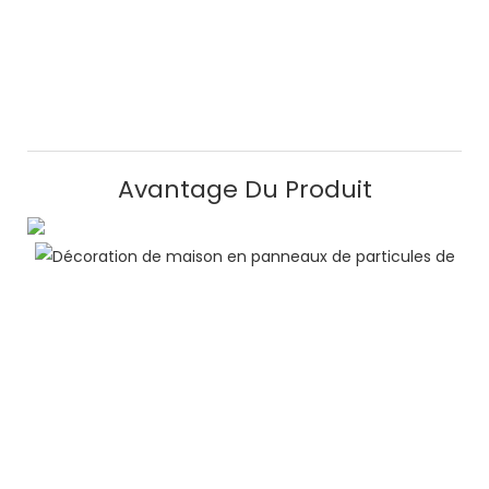
Avantage Du Produit