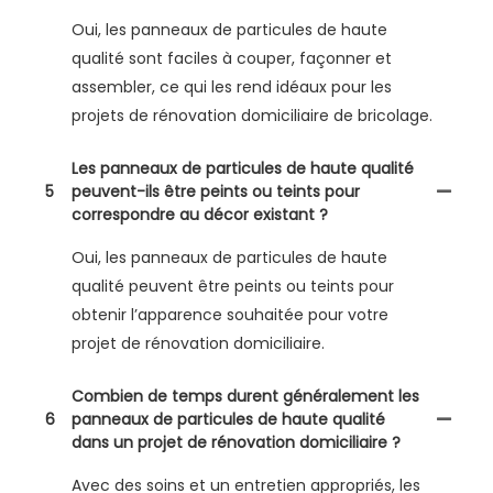
Oui, les panneaux de particules de haute
qualité sont faciles à couper, façonner et
assembler, ce qui les rend idéaux pour les
projets de rénovation domiciliaire de bricolage.
Les panneaux de particules de haute qualité
5
peuvent-ils être peints ou teints pour
correspondre au décor existant ?
Oui, les panneaux de particules de haute
qualité peuvent être peints ou teints pour
obtenir l’apparence souhaitée pour votre
projet de rénovation domiciliaire.
Combien de temps durent généralement les
6
panneaux de particules de haute qualité
dans un projet de rénovation domiciliaire ?
Avec des soins et un entretien appropriés, les