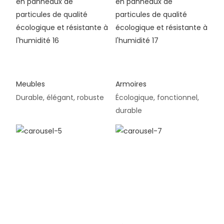
Meubles
Armoires
Durable, élégant, robuste
Écologique, fonctionnel,
durable