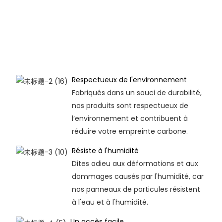
Respectueux de l'environnement
Fabriqués dans un souci de durabilité,
nos produits sont respectueux de
l’environnement et contribuent à
réduire votre empreinte carbone.
Résiste à l'humidité
Dites adieu aux déformations et aux
dommages causés par l'humidité, car
nos panneaux de particules résistent
à l'eau et à l'humidité.
Un accès facile