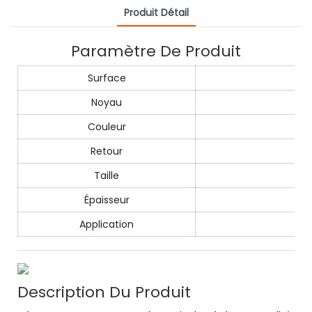
Produit Détail
Paramètre De Produit
Surface
Noyau
Couleur
Retour
Taille
Épaisseur
Application
Description Du Produit