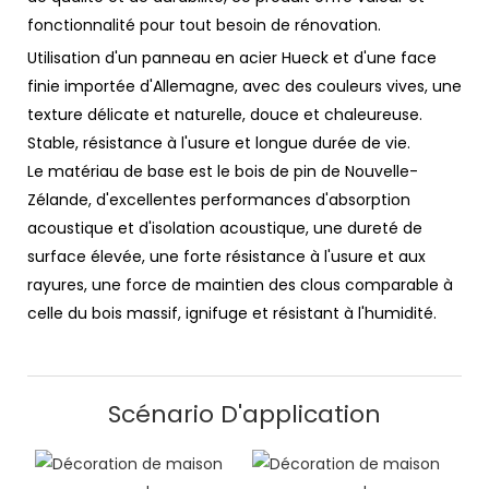
fonctionnalité pour tout besoin de rénovation.
Utilisation d'un panneau en acier Hueck et d'une face
finie importée d'Allemagne, avec des couleurs vives, une
texture délicate et naturelle, douce et chaleureuse.
Stable, résistance à l'usure et longue durée de vie.
Le matériau de base est le bois de pin de Nouvelle-
Zélande, d'excellentes performances d'absorption
acoustique et d'isolation acoustique, une dureté de
surface élevée, une forte résistance à l'usure et aux
rayures, une force de maintien des clous comparable à
celle du bois massif, ignifuge et résistant à l'humidité.
Scénario D'application