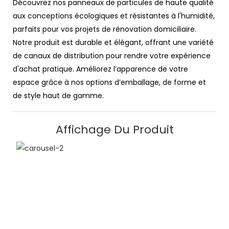
Découvrez nos panneaux de particules de haute qualité
aux conceptions écologiques et résistantes à l'humidité,
parfaits pour vos projets de rénovation domiciliaire.
Notre produit est durable et élégant, offrant une variété
de canaux de distribution pour rendre votre expérience
d'achat pratique. Améliorez l’apparence de votre
espace grâce à nos options d’emballage, de forme et
de style haut de gamme.
Affichage Du Produit