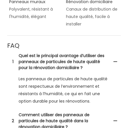
Panneaux muraux
Rénovation domiciliaire
Polyvalent, résistant à
Canaux de distribution de
l'humidité, élégant
haute qualité, facile à
installer
FAQ
Quel est le principal avantage d’utiliser des
1
panneaux de particules de haute qualité
pour la rénovation domiciliaire ?
Les panneaux de particules de haute qualité
sont respectueux de l’environnement et
résistants à l’humidité, ce qui en fait une
option durable pour les rénovations.
Comment utiliser des panneaux de
2
particules de haute qualité dans la
rénovation domiciliaire ?