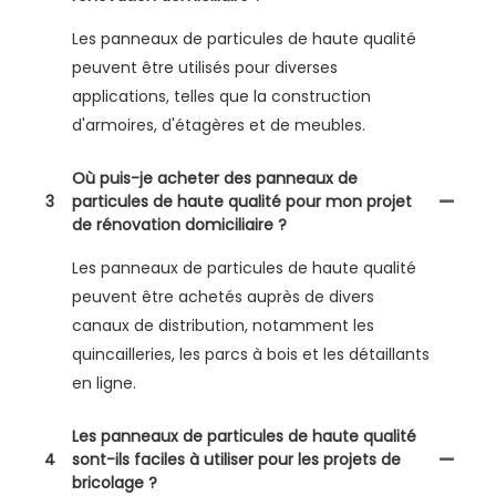
Les panneaux de particules de haute qualité
peuvent être utilisés pour diverses
applications, telles que la construction
d'armoires, d'étagères et de meubles.
Où puis-je acheter des panneaux de
3
particules de haute qualité pour mon projet
de rénovation domiciliaire ?
Les panneaux de particules de haute qualité
peuvent être achetés auprès de divers
canaux de distribution, notamment les
quincailleries, les parcs à bois et les détaillants
en ligne.
Les panneaux de particules de haute qualité
4
sont-ils faciles à utiliser pour les projets de
bricolage ?