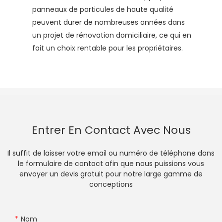
panneaux de particules de haute qualité
peuvent durer de nombreuses années dans
un projet de rénovation domiciliaire, ce qui en
fait un choix rentable pour les propriétaires.
Entrer En Contact Avec Nous
Il suffit de laisser votre email ou numéro de téléphone dans
le formulaire de contact afin que nous puissions vous
envoyer un devis gratuit pour notre large gamme de
conceptions
Nom