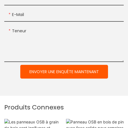
E-Mail
Teneur
ENVOYER UNE ENQUÊTE MAINTENANT
Produits Connexes