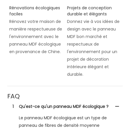
Rénovations écologiques
Projets de conception
faciles
durable et élégants
Rénovez votre maison de
Donnez vie à vos idées de
manière respectueuse de
design avec le panneau
l'environnement avec le
MDF bon marché et
panneau MDF écologique
respectueux de
en provenance de Chine.
l'environnement pour un
projet de décoration
intérieure élégant et
durable.
FAQ
1
Qu'est-ce qu'un panneau MDF écologique ?
Le panneau MDF écologique est un type de
panneau de fibres de densité moyenne