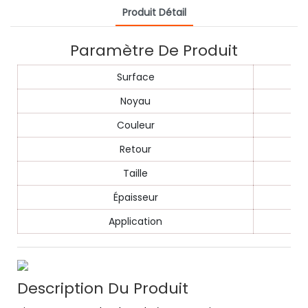
Produit Détail
Paramètre De Produit
Surface
Noyau
Couleur
Retour
Taille
Épaisseur
Application
Description Du Produit