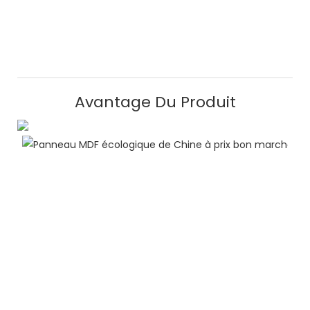
Avantage Du Produit