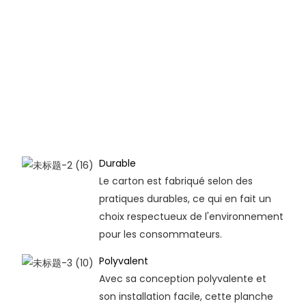
Durable
Le carton est fabriqué selon des
pratiques durables, ce qui en fait un
choix respectueux de l'environnement
pour les consommateurs.
Polyvalent
Avec sa conception polyvalente et
son installation facile, cette planche