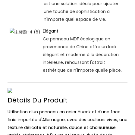
est une solution idéale pour ajouter
une touche de sophistication à
n'importe quel espace de vie.
Élégant
Ce panneau MDF écologique en
provenance de Chine offre un look
élégant et moderne à la décoration
intérieure, rehaussant l'attrait
esthétique de n'importe quelle pièce.
Détails Du Produit
Utilisation d'un panneau en acier Hueck et d'une face
finie importée d'Allemagne, avec des couleurs vives, une
texture délicate et naturelle, douce et chaleureuse.