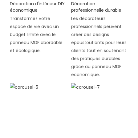
Décoration d'intérieur DIY
Décoration
économique
professionnelle durable
Transformez votre
Les décorateurs
espace de vie avec un
professionnels peuvent
budget limité avec le
créer des designs
panneau MDF abordable
époustouflants pour leurs
et écologique.
clients tout en soutenant
des pratiques durables
grâce au panneau MDF
économique.