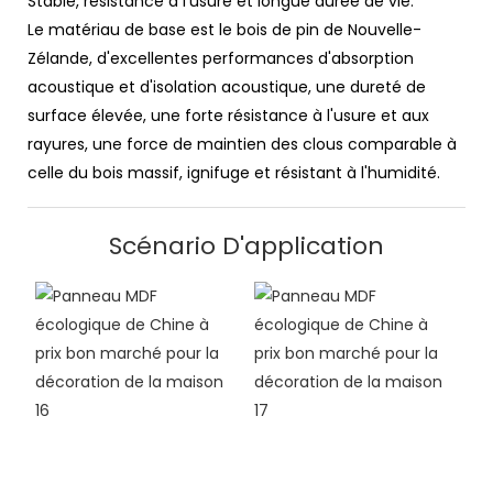
Stable, résistance à l'usure et longue durée de vie.
Le matériau de base est le bois de pin de Nouvelle-
Zélande, d'excellentes performances d'absorption
acoustique et d'isolation acoustique, une dureté de
surface élevée, une forte résistance à l'usure et aux
rayures, une force de maintien des clous comparable à
celle du bois massif, ignifuge et résistant à l'humidité.
Scénario D'application