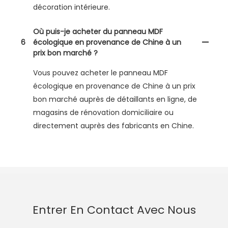
décoration intérieure.
Où puis-je acheter du panneau MDF
6
écologique en provenance de Chine à un
prix bon marché ?
Vous pouvez acheter le panneau MDF
écologique en provenance de Chine à un prix
bon marché auprès de détaillants en ligne, de
magasins de rénovation domiciliaire ou
directement auprès des fabricants en Chine.
Entrer En Contact Avec Nous