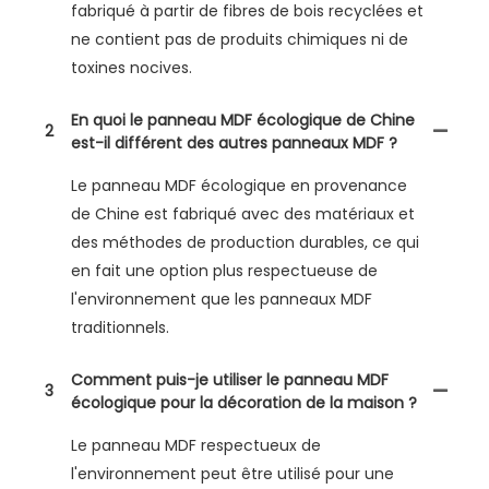
fabriqué à partir de fibres de bois recyclées et
ne contient pas de produits chimiques ni de
toxines nocives.
En quoi le panneau MDF écologique de Chine
2
est-il différent des autres panneaux MDF ?
Le panneau MDF écologique en provenance
de Chine est fabriqué avec des matériaux et
des méthodes de production durables, ce qui
en fait une option plus respectueuse de
l'environnement que les panneaux MDF
traditionnels.
Comment puis-je utiliser le panneau MDF
3
écologique pour la décoration de la maison ?
Le panneau MDF respectueux de
l'environnement peut être utilisé pour une