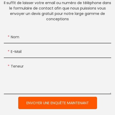
Il suffit de laisser votre email ou numéro de téléphone dans
le formulaire de contact afin que nous puissions vous
envoyer un devis gratuit pour notre large gamme de
conceptions
Nom
E-Mail
Teneur
ENVOYER UNE ENQUÊTE MAINTENANT