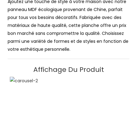
Ajoutez une touche de style à votre maison avec notre
panneau MDF écologique provenant de Chine, parfait
pour tous vos besoins décoratifs. Fabriquée avec des
matériaux de haute qualité, cette planche offre un prix
bon marché sans compromettre la qualité. Choisissez
parmi une variété de formes et de styles en fonction de
votre esthétique personnelle.
Affichage Du Produit