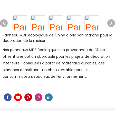
Panneau MDF écologique de Chine à prix bon marché pour la
décoration de la maison
Nos panneaux MDF écologiques en provenance de Chine
offrent une option abordable pour les projets de décoration
intérieure. Fabriquées à partir de matériaux durables, ces
planches constituent un choix rentable pour les
consommateurs soucieux de l'environnement.