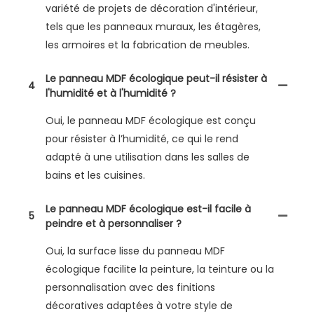
variété de projets de décoration d'intérieur,
tels que les panneaux muraux, les étagères,
les armoires et la fabrication de meubles.
Le panneau MDF écologique peut-il résister à
4
l'humidité et à l'humidité ?
Oui, le panneau MDF écologique est conçu
pour résister à l’humidité, ce qui le rend
adapté à une utilisation dans les salles de
bains et les cuisines.
Le panneau MDF écologique est-il facile à
5
peindre et à personnaliser ?
Oui, la surface lisse du panneau MDF
écologique facilite la peinture, la teinture ou la
personnalisation avec des finitions
décoratives adaptées à votre style de