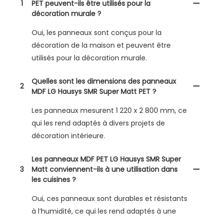
1
PET peuvent-ils être utilisés pour la
décoration murale ?
Oui, les panneaux sont conçus pour la
décoration de la maison et peuvent être
utilisés pour la décoration murale.
Quelles sont les dimensions des panneaux
2
MDF LG Hausys SMR Super Matt PET ?
Les panneaux mesurent 1 220 x 2 800 mm, ce
qui les rend adaptés à divers projets de
décoration intérieure.
Les panneaux MDF PET LG Hausys SMR Super
3
Matt conviennent-ils à une utilisation dans
les cuisines ?
Oui, ces panneaux sont durables et résistants
à l’humidité, ce qui les rend adaptés à une