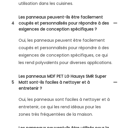
utilisation dans les cuisines.
Les panneaux peuvent-ils être facilement
4
coupés et personnalisés pour répondre à des
exigences de conception spécifiques ?
Oui, les panneaux peuvent être facilement
coupés et personnalisés pour répondre à des
exigences de conception spécifiques, ce qui
les rend polyvalents pour diverses applications.
Les panneaux MDF PET LG Hausys SMR Super
5
Matt sont-ils faciles à nettoyer et à
entretenir ?
Oui, les panneaux sont faciles à nettoyer et à
entretenir, ce qui les rend idéaux pour les
zones très fréquentées de la maison.
Les panneaux peuvent-ils être utilisés pour la