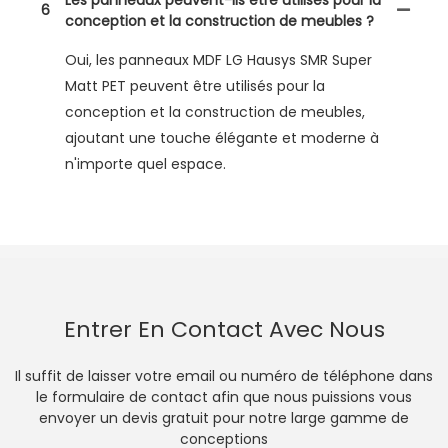
6
conception et la construction de meubles ?
Oui, les panneaux MDF LG Hausys SMR Super
Matt PET peuvent être utilisés pour la
conception et la construction de meubles,
ajoutant une touche élégante et moderne à
n'importe quel espace.
Entrer En Contact Avec Nous
Il suffit de laisser votre email ou numéro de téléphone dans
le formulaire de contact afin que nous puissions vous
envoyer un devis gratuit pour notre large gamme de
conceptions