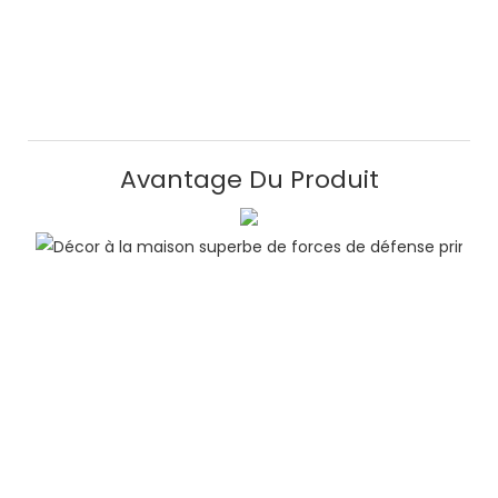
Avantage Du Produit