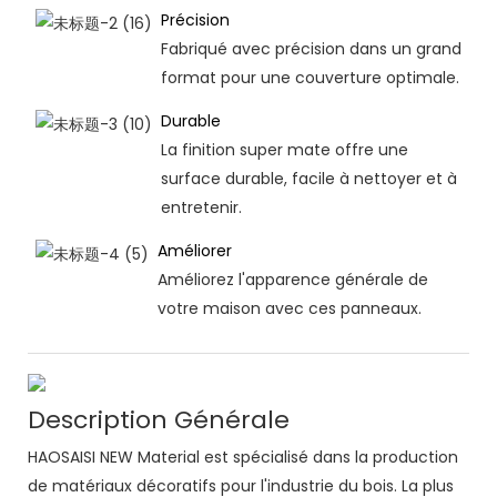
Précision
Fabriqué avec précision dans un grand
format pour une couverture optimale.
Durable
La finition super mate offre une
surface durable, facile à nettoyer et à
entretenir.
Améliorer
Améliorez l'apparence générale de
votre maison avec ces panneaux.
Description Générale
HAOSAISI NEW Material est spécialisé dans la production
de matériaux décoratifs pour l'industrie du bois. La plus