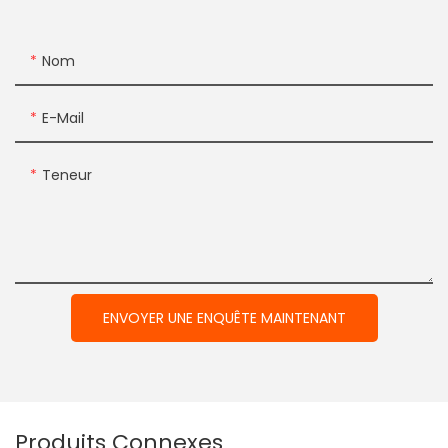
Nom
E-Mail
Teneur
ENVOYER UNE ENQUÊTE MAINTENANT
Produits Connexes