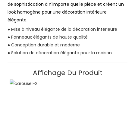
de sophistication à n'importe quelle pièce et créent un
look homogène pour une décoration intérieure
élégante.
● Mise à niveau élégante de la décoration intérieure
● Panneaux élégants de haute qualité
● Conception durable et moderne
● Solution de décoration élégante pour la maison
Affichage Du Produit