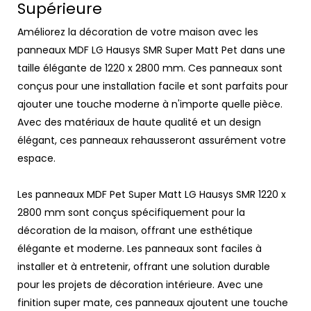
Supérieure
Améliorez la décoration de votre maison avec les
panneaux MDF LG Hausys SMR Super Matt Pet dans une
taille élégante de 1220 x 2800 mm. Ces panneaux sont
conçus pour une installation facile et sont parfaits pour
ajouter une touche moderne à n'importe quelle pièce.
Avec des matériaux de haute qualité et un design
élégant, ces panneaux rehausseront assurément votre
espace.
Les panneaux MDF Pet Super Matt LG Hausys SMR 1220 x
2800 mm sont conçus spécifiquement pour la
décoration de la maison, offrant une esthétique
élégante et moderne. Les panneaux sont faciles à
installer et à entretenir, offrant une solution durable
pour les projets de décoration intérieure. Avec une
finition super mate, ces panneaux ajoutent une touche