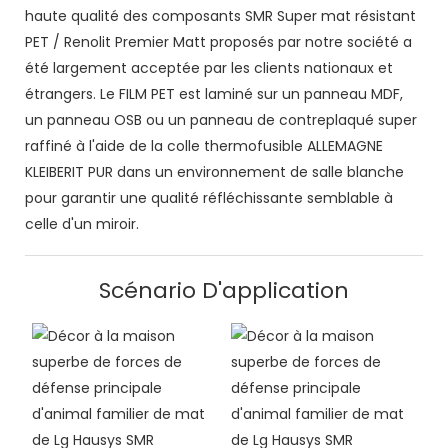
haute qualité des composants SMR Super mat résistant
PET / Renolit Premier Matt proposés par notre société a
été largement acceptée par les clients nationaux et
étrangers. Le FILM PET est laminé sur un panneau MDF,
un panneau OSB ou un panneau de contreplaqué super
raffiné à l'aide de la colle thermofusible ALLEMAGNE
KLEIBERIT PUR dans un environnement de salle blanche
pour garantir une qualité réfléchissante semblable à
celle d'un miroir.
Scénario D'application