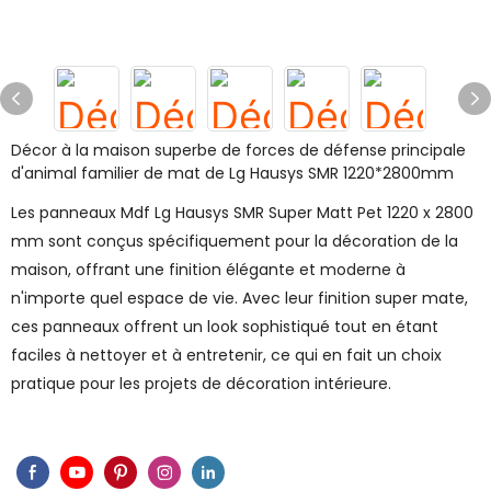
Décor à la maison superbe de forces de défense principale
d'animal familier de mat de Lg Hausys SMR 1220*2800mm
Les panneaux Mdf Lg Hausys SMR Super Matt Pet 1220 x 2800
mm sont conçus spécifiquement pour la décoration de la
maison, offrant une finition élégante et moderne à
n'importe quel espace de vie. Avec leur finition super mate,
ces panneaux offrent un look sophistiqué tout en étant
faciles à nettoyer et à entretenir, ce qui en fait un choix
pratique pour les projets de décoration intérieure.