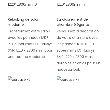
Relooking de salon
Surclassement de
moderne
chambre élégante
Transformez votre salon
Rehaussez la décoration
avec les panneaux MDF
de votre chambre avec
PET super mats LG Hausys
les panneaux MDF PET
SMR 1220 x 2800 mm pour
super mats LG Hausys
une touche moderne.
SMR 1220 x 2800 mm,
durables et chics pour un
nouveau look.