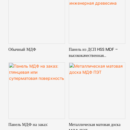
Обычный МДФ
Панель из ДСП HSS MDF –
высококачественная
инженерная древесина
Панель МДФ на заказ:
Металлическая матовая доска