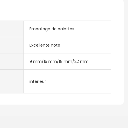
Emballage de palettes
Excellente note
9 mm/15 mm/18 mm/22 mm
intérieur