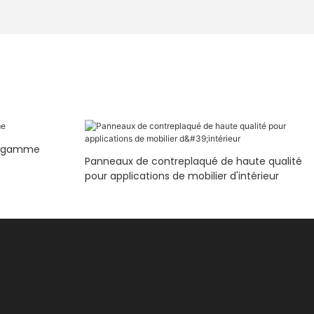
e gamme
Panneaux de contreplaqué de haute qualité
pour applications de mobilier d'intérieur