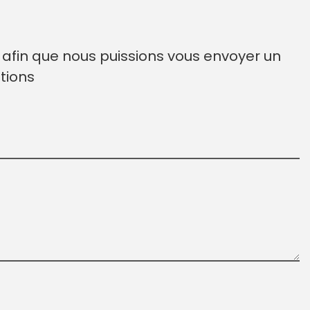
t afin que nous puissions vous envoyer un
tions