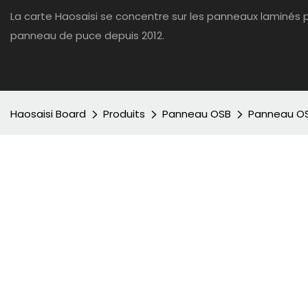
La carte Haosaisi se concentre sur les panneaux laminés
panneau de puce depuis 2012.
Haosaisi Board
Produits
Panneau OSB
Panneau OS