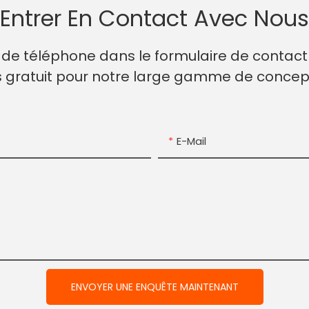
Entrer En Contact Avec Nous
ro de téléphone dans le formulaire de contac
s gratuit pour notre large gamme de concep
E-Mail
ENVOYER UNE ENQUÊTE MAINTENANT