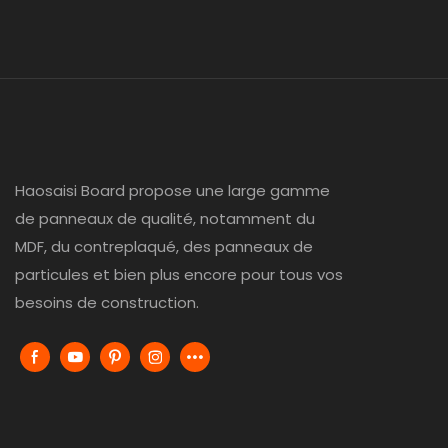
Haosaisi Board propose une large gamme
de panneaux de qualité, notamment du
MDF, du contreplaqué, des panneaux de
particules et bien plus encore pour tous vos
besoins de construction.