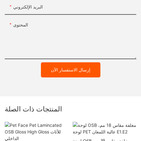
البريد الإلكتروني
المحتوى
إرسال الاستفسار الآن
المنتجات ذات الصلة