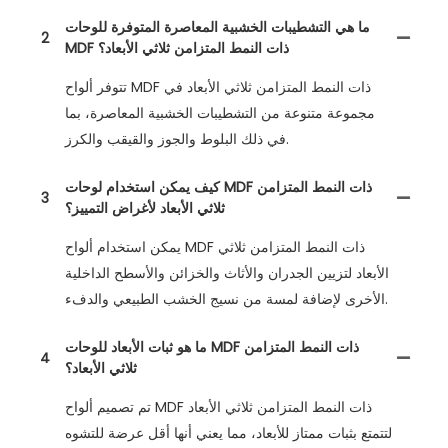
ما هي التشطيبات الخشبية المعاصرة المتوفرة للوحات
2
MDF ذات النمط المتزامن ثلاثي الأبعاد؟
تتوفر ألواح MDF ذات النمط المتزامن ثلاثي الأبعاد في
مجموعة متنوعة من التشطيبات الخشبية المعاصرة، بما
في ذلك البلوط والجوز والقيقب والكرز.
كيف يمكن استخدام لوحات MDF ذات النمط المتزامن
3
ثلاثي الأبعاد لأغراض التمييز؟
يمكن استخدام ألواح MDF ذات النمط المتزامن ثلاثي
الأبعاد لتزيين الجدران والأثاث والخزائن والأسطح الداخلية
الأخرى لإضافة لمسة من نسيج الخشب الطبيعي والدفء.
ما هو ثبات الأبعاد للوحات MDF ذات النمط المتزامن
4
ثلاثي الأبعاد؟
تم تصميم ألواح MDF ذات النمط المتزامن ثلاثي الأبعاد
لتتمتع بثبات ممتاز للأبعاد، مما يعني أنها أقل عرضة للتشوه