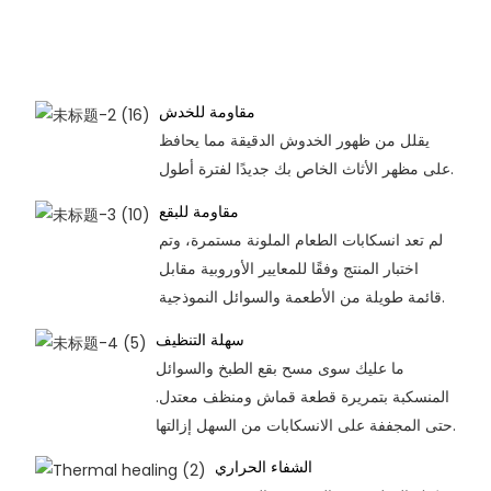
مقاومة للخدش
يقلل من ظهور الخدوش الدقيقة مما يحافظ
على مظهر الأثاث الخاص بك جديدًا لفترة أطول.
مقاومة للبقع
لم تعد انسكابات الطعام الملونة مستمرة، وتم
اختبار المنتج وفقًا للمعايير الأوروبية مقابل
قائمة طويلة من الأطعمة والسوائل النموذجية.
سهلة التنظيف
ما عليك سوى مسح بقع الطبخ والسوائل
المنسكبة بتمريرة قطعة قماش ومنظف معتدل.
حتى المجففة على الانسكابات من السهل إزالتها.
الشفاء الحراري