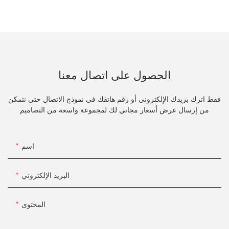
الحصول على اتصال معنا
فقط اترك بريدك الإلكتروني أو رقم هاتفك في نموذج الاتصال حتى نتمكن
من إرسال عرض أسعار مجاني لك لمجموعة واسعة من التصاميم
اسم
البريد الإلكتروني
المحتوى