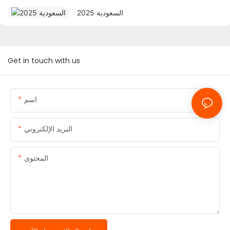
2025 السعودية
Get in touch with us
اسم
البريد الإلكتروني
المحتوى