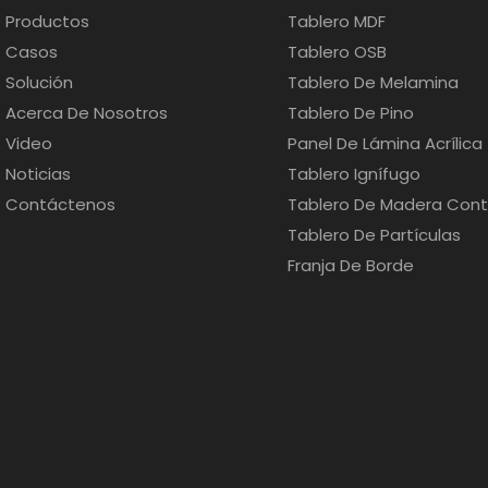
Productos
Tablero MDF
Casos
Tablero OSB
Solución
Tablero De Melamina
Acerca De Nosotros
Tablero De Pino
Video
Panel De Lámina Acrílica
Noticias
Tablero Ignífugo
Contáctenos
Tablero De Madera Con
Tablero De Partículas
Franja De Borde