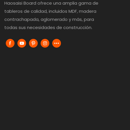
Haosaisi Board ofrece una amplia gama de
tableros de calidad, incluidos MDF, madera
contrachapada, aglomerado y más, para
todas sus necesidades de construcción.