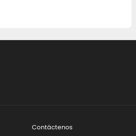
Contáctenos