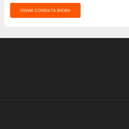
ENVIAR CONSULTA AHORA