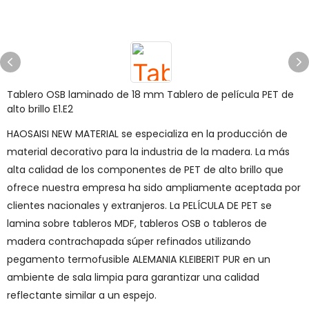
Tablero OSB laminado de 18 mm Tablero de película PET de
alto brillo E1.E2
HAOSAISI NEW MATERIAL se especializa en la producción de
material decorativo para la industria de la madera. La más
alta calidad de los componentes de PET de alto brillo que
ofrece nuestra empresa ha sido ampliamente aceptada por
clientes nacionales y extranjeros. La PELÍCULA DE PET se
lamina sobre tableros MDF, tableros OSB o tableros de
madera contrachapada súper refinados utilizando
pegamento termofusible ALEMANIA KLEIBERIT PUR en un
ambiente de sala limpia para garantizar una calidad
reflectante similar a un espejo.