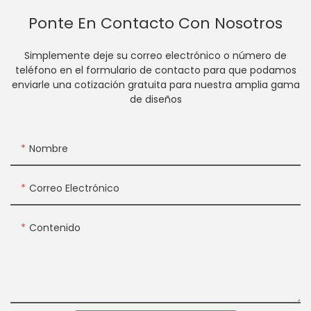
Ponte En Contacto Con Nosotros
Simplemente deje su correo electrónico o número de
teléfono en el formulario de contacto para que podamos
enviarle una cotización gratuita para nuestra amplia gama
de diseños
Nombre
Correo Electrónico
Contenido