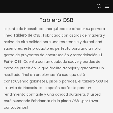
Tablero OSB
La junta de Haosaisi se enorgullece de ofrecer su primera
línea
Tablero de OSB
. Fabricado con astillas de madera y
resina de alta calidad para una resistencia y durabilidad
superiores, este producto es perfecto para una amplia
gama de proyectos de construcción y remodelación. El
Panel OSB
Cuenta con un acabado suave y bordes de
corte de precisión, lo que facilita trabajar y garantizar un
resultado final sin problemas. Ya sea que esté
construyendo gabinetes, pisos o paredes, el tablero OSB de
la junta de Haosaisi es la opción perfecta para un
rendimiento confiable y una calidad duradera. Si usted
está buscando
Fabricante de la placa OSB
, ¡por favor
contáctenos!