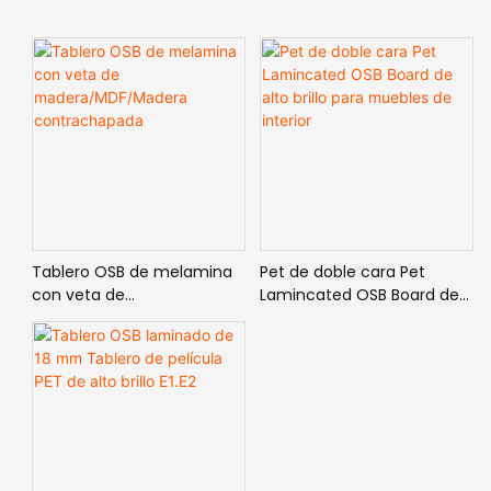
Tablero OSB de melamina
Pet de doble cara Pet
con veta de
Lamincated OSB Board de
madera/MDF/Madera
alto brillo para muebles de
contrachapada
interior