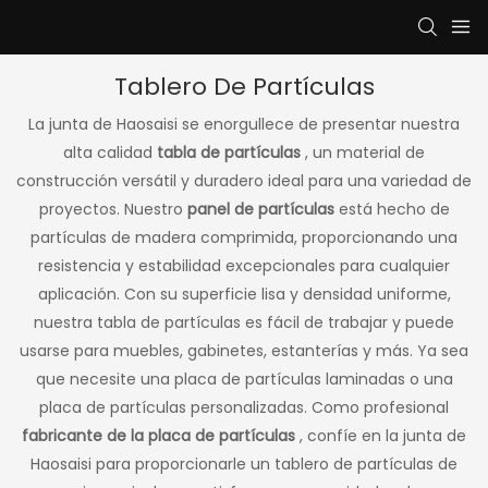
Tablero De Partículas
La junta de Haosaisi se enorgullece de presentar nuestra
alta calidad
tabla de partículas
, un material de
construcción versátil y duradero ideal para una variedad de
proyectos. Nuestro
panel de partículas
está hecho de
partículas de madera comprimida, proporcionando una
resistencia y estabilidad excepcionales para cualquier
aplicación. Con su superficie lisa y densidad uniforme,
nuestra tabla de partículas es fácil de trabajar y puede
usarse para muebles, gabinetes, estanterías y más. Ya sea
que necesite una placa de partículas laminadas o una
placa de partículas personalizadas. Como profesional
fabricante de la placa de partículas
, confíe en la junta de
Haosaisi para proporcionarle un tablero de partículas de