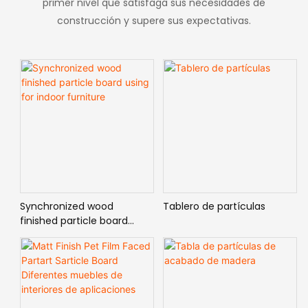
primer nivel que satisfaga sus necesidades de
construcción y supere sus expectativas.
Synchronized wood
Tablero de partículas
finished particle board
using for indoor furniture