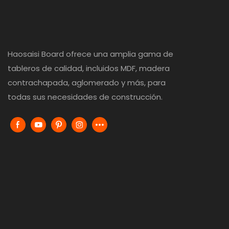
Haosaisi Board ofrece una amplia gama de
tableros de calidad, incluidos MDF, madera
contrachapada, aglomerado y más, para
todas sus necesidades de construcción.