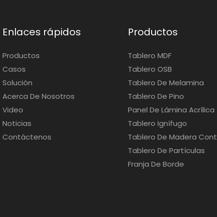
Enlaces rápidos
Productos
Productos
Tablero MDF
Casos
Tablero OSB
Solución
Tablero De Melamina
Acerca De Nosotros
Tablero De Pino
Video
Panel De Lámina Acrílica
Noticias
Tablero Ignífugo
Contáctenos
Tablero De Madera Con
Tablero De Partículas
Franja De Borde