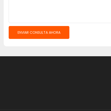
ENVIAR CONSULTA AHORA