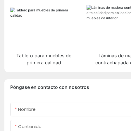
Tablero para muebles de
Láminas de m
primera calidad
contrachapada d
calidad para aplic
muebles de int
Póngase en contacto con nosotros
Nombre
Contenido