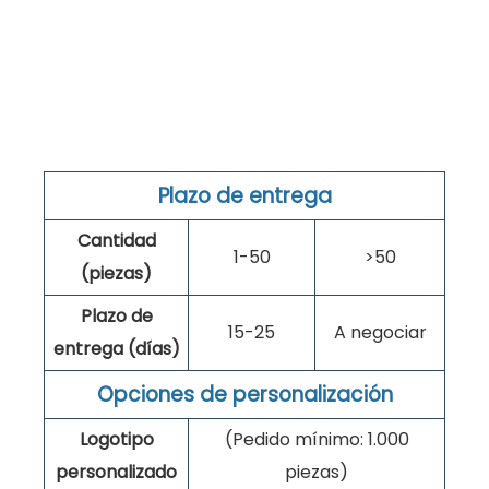
Plazo de entrega
Cantidad
1-50
>50
(piezas)
Plazo de
15-25
A negociar
entrega (días)
Opciones de personalización
Logotipo
(Pedido mínimo: 1.000
personalizado
piezas)