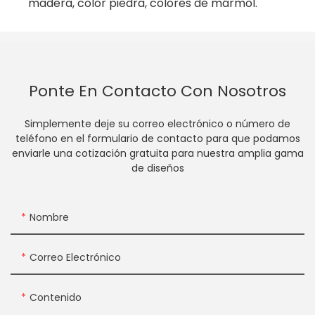
madera, color piedra, colores de mármol.
Ponte En Contacto Con Nosotros
Simplemente deje su correo electrónico o número de
teléfono en el formulario de contacto para que podamos
enviarle una cotización gratuita para nuestra amplia gama
de diseños
Nombre
Correo Electrónico
Contenido