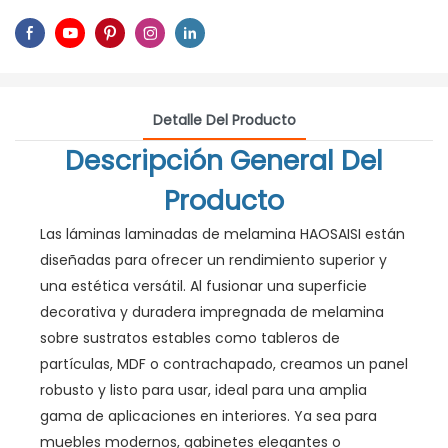
Detalle Del Producto
Descripción General Del
Producto
Las láminas laminadas de melamina HAOSAISI están
diseñadas para ofrecer un rendimiento superior y
una estética versátil. Al fusionar una superficie
decorativa y duradera impregnada de melamina
sobre sustratos estables como tableros de
partículas, MDF o contrachapado, creamos un panel
robusto y listo para usar, ideal para una amplia
gama de aplicaciones en interiores. Ya sea para
muebles modernos, gabinetes elegantes o