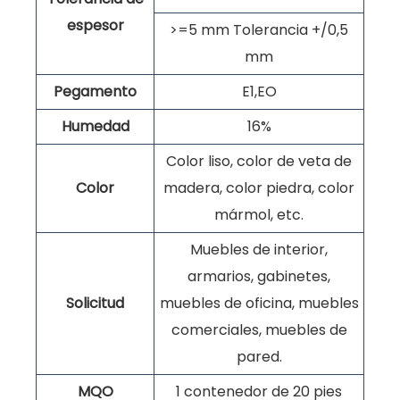
espesor
>=5 mm Tolerancia +/0,5
mm
Pegamento
E1,EO
Humedad
16%
Color liso, color de veta de
Color
madera, color piedra, color
mármol, etc.
Muebles de interior,
armarios, gabinetes,
Solicitud
muebles de oficina, muebles
comerciales, muebles de
pared.
MQO
1 contenedor de 20 pies