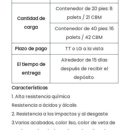
Contenedor de 20 pies: 8
palets / 21 CBM
Cantidad de
carga
Contenedor de 40 pies: 16
palets / 42 CBM
Plazo de pago
TT o LG a la vista
Alrededor de 15 días
El tiempo de
después de recibir el
entrega
depósito.
Características
1. Alta resistencia química
Resistencia a ácidos y álcalis
2. Resistencia a los impactos y al desgaste
3.Varios acabados, color liso, color de veta de