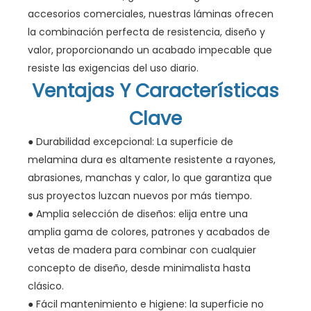
accesorios comerciales, nuestras láminas ofrecen
la combinación perfecta de resistencia, diseño y
valor, proporcionando un acabado impecable que
resiste las exigencias del uso diario.
Ventajas Y Características
Clave
● Durabilidad excepcional: La superficie de
melamina dura es altamente resistente a rayones,
abrasiones, manchas y calor, lo que garantiza que
sus proyectos luzcan nuevos por más tiempo.
● Amplia selección de diseños: elija entre una
amplia gama de colores, patrones y acabados de
vetas de madera para combinar con cualquier
concepto de diseño, desde minimalista hasta
clásico.
● Fácil mantenimiento e higiene: la superficie no