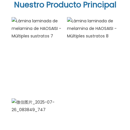
Nuestro Producto Principal