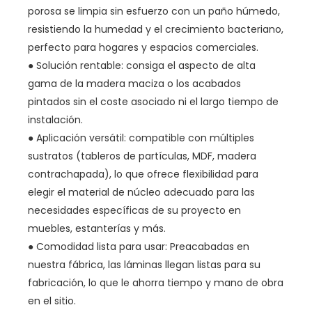
porosa se limpia sin esfuerzo con un paño húmedo,
resistiendo la humedad y el crecimiento bacteriano,
perfecto para hogares y espacios comerciales.
● Solución rentable: consiga el aspecto de alta
gama de la madera maciza o los acabados
pintados sin el coste asociado ni el largo tiempo de
instalación.
● Aplicación versátil: compatible con múltiples
sustratos (tableros de partículas, MDF, madera
contrachapada), lo que ofrece flexibilidad para
elegir el material de núcleo adecuado para las
necesidades específicas de su proyecto en
muebles, estanterías y más.
● Comodidad lista para usar: Preacabadas en
nuestra fábrica, las láminas llegan listas para su
fabricación, lo que le ahorra tiempo y mano de obra
en el sitio.