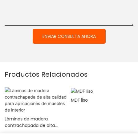
ENVIAR CONSULTA AHORA
Productos Relacionados
MDF liso
Láminas de madera
contrachapada de alta
calidad para aplicaciones de