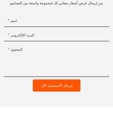
من إرسال عرض أسعار مجاني لك لمجموعة واسعة من التصاميم
اسم
البريد الإلكتروني
المحتوى
إرسال الاستفسار الآن