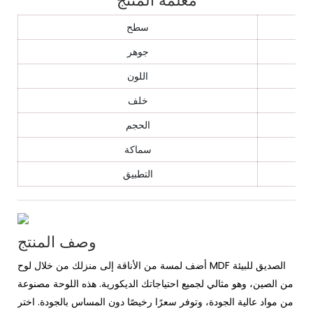
معلمة المنتج
سطح
جوهر
اللون
خلف
الحجم
سماكة
التطبيق
وصف المنتج
أضف لمسة من الأناقة إلى منزلك من خلال لوح MDF الصديق للبيئة
من الصين، وهو مثالي لجميع احتياجاتك الديكورية. هذه اللوحة مصنوعة
من مواد عالية الجودة، وتوفر سعرًا رخيصًا دون المساس بالجودة. اختر