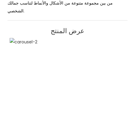
من بين مجموعة متنوعة من الأشكال والأنماط لتناسب جمالك
الشخصي.
عرض المنتج