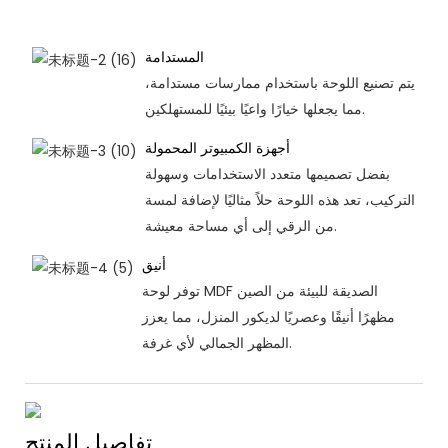
المستدامة
يتم تصنيع اللوحة باستخدام ممارسات مستدامة،
مما يجعلها خيارًا واعيًا بيئيًا للمستهلكين.
أجهزة الكمبيوتر المحمولة
بفضل تصميمها متعدد الاستخدامات وسهولة
التركيب، تعد هذه اللوحة حلاً مثاليًا لإضافة لمسة
من الرقي إلى أي مساحة معيشة.
أنيق
توفر لوحة MDF الصديقة للبيئة من الصين
مظهرًا أنيقًا وعصريًا لديكور المنزل، مما يعزز
المظهر الجمالي لأي غرفة.
تفاصيل المنتج