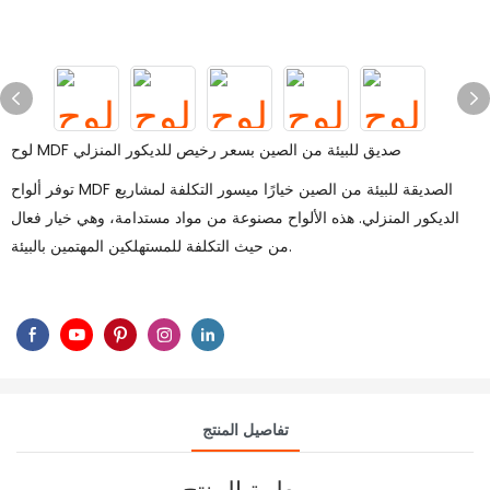
لوح MDF صديق للبيئة من الصين بسعر رخيص للديكور المنزلي
توفر ألواح MDF الصديقة للبيئة من الصين خيارًا ميسور التكلفة لمشاريع
الديكور المنزلي. هذه الألواح مصنوعة من مواد مستدامة، وهي خيار فعال
من حيث التكلفة للمستهلكين المهتمين بالبيئة.
تفاصيل المنتج