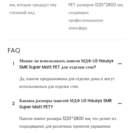
мм, которые придадут ему
PET размером 1220*2800 мм,
стильный вид.
создающих
профессиональную
атмосферу.
FAQ
Можно ли использовать панели МДФ LG Hausys
1
SMR Super Matt PET для отделки стен?
Да, панели предназначены для отделки дома и могут
использоваться для отделки стен.
Каковы размеры панелей МДФ LG Hausys SMR
2
Super Matt PET?
Панели имеют размеры 1220*2800 мм, что делает их
подходящими для различных проектов украшения