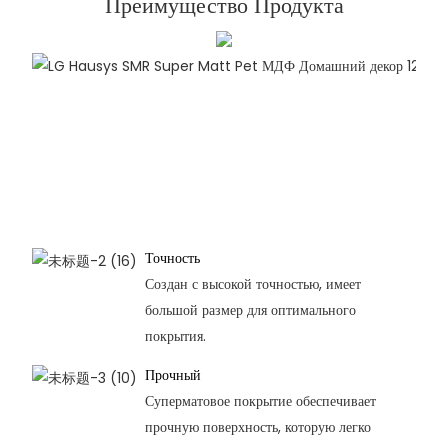
Преимущество Продукта
Точность
Создан с высокой точностью, имеет
большой размер для оптимального
покрытия.
Прочный
Суперматовое покрытие обеспечивает
прочную поверхность, которую легко