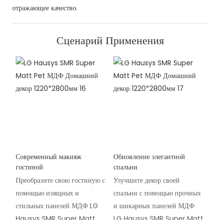
отражающее качество.
Сценарий Применения
Современный макияж
Обновление элегантной
гостиной
спальни
Преобразите свою гостиную с
Улучшите декор своей
помощью изящных и
спальни с помощью прочных
стильных панелей МДФ LG
и шикарных панелей МДФ
Hausys SMR Super Matt
LG Hausys SMR Super Matt