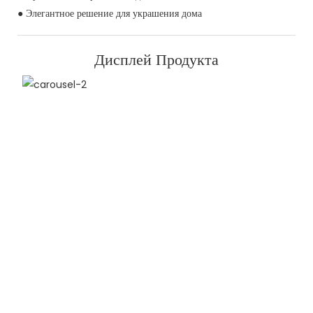
● Элегантное решение для украшения дома
Дисплей Продукта