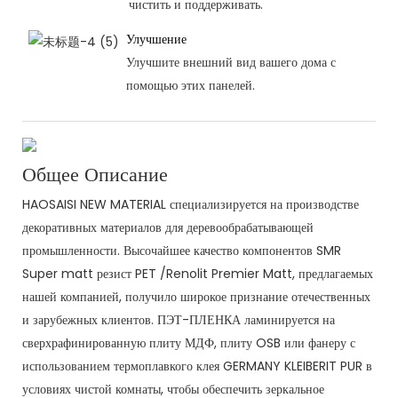
чистить и поддерживать.
Улучшение
Улучшите внешний вид вашего дома с
помощью этих панелей.
Общее Описание
HAOSAISI NEW MATERIAL специализируется на производстве
декоративных материалов для деревообрабатывающей
промышленности. Высочайшее качество компонентов SMR
Super matt резист PET /Renolit Premier Matt, предлагаемых
нашей компанией, получило широкое признание отечественных
и зарубежных клиентов. ПЭТ-ПЛЕНКА ламинируется на
сверхрафинированную плиту МДФ, плиту OSB или фанеру с
использованием термоплавкого клея GERMANY KLEIBERIT PUR в
условиях чистой комнаты, чтобы обеспечить зеркальное