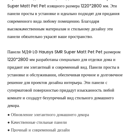
Super Matt Pet Pet изящного размера 1220*2800 мм. Эти
панели просты в установке и идеально подходят для придания
современного вида любому помещению. Благодаря
высококачественным материалам и стильному дизайну эти
панели обязательно украсят ваше пространство.
Панели МДФ LG Hausys SMR Super Matt Pet Pet размером
1220*2800 мм разработаны специально для отделки дома и
придают им элегантный и современный вид. Панели просты в
установке и обслуживании, обеспечивая прочное и долговечное
решение для проектов дизайна интерьера. Эти панели с
суперматовой поверхностью придадут изысканность любой
комнате и создадут безупречный вид стильного домашнего
декора.
● Обновление элегантного домашнего декора
● Качественные стильные панели
● Прочный и современный дизайн