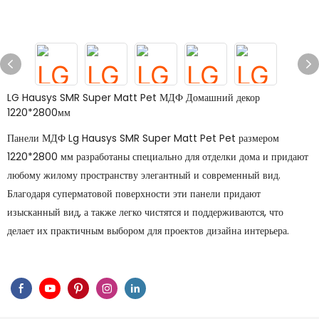
LG Hausys SMR Super Matt Pet МДФ Домашний декор
1220*2800мм
Панели МДФ Lg Hausys SMR Super Matt Pet Pet размером
1220*2800 мм разработаны специально для отделки дома и придают
любому жилому пространству элегантный и современный вид.
Благодаря суперматовой поверхности эти панели придают
изысканный вид, а также легко чистятся и поддерживаются, что
делает их практичным выбором для проектов дизайна интерьера.