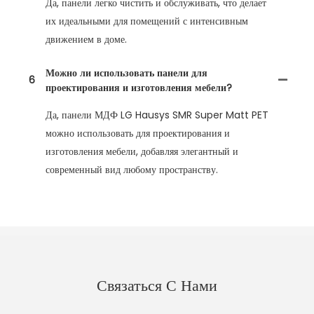
Да, панели легко чистить и обслуживать, что делает
их идеальными для помещений с интенсивным
движением в доме.
Можно ли использовать панели для
6
проектирования и изготовления мебели?
Да, панели МДФ LG Hausys SMR Super Matt PET
можно использовать для проектирования и
изготовления мебели, добавляя элегантный и
современный вид любому пространству.
Связаться С Нами