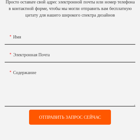
Просто оставьте свой адрес электронной почты или номер телефона
в контактной форме, чтобы мы могли отправить вам бесплатную
цитату для нашего широкого спектра дизайнов
Имя
Электронная Почта
Содержание
ОТПРАВИТЬ ЗАПРОС СЕЙЧАС