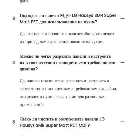
дома.
Подходят ли панели МДФ LG Hausys SMR Super
3
Matt PET для использования на кухне?
Да, эти панели прочные и влагостойкие, что делает
их пригодными для использования на кухне.
Можно ли легко разрезать панели и настроить
4
их в соответствии с конкретными требованиями
дизайна?
Да, панели можно легко разрезать и настроить в
соответствии с конкретными требованиями дизайна,
что делает их универсальными для различных
применений.
Легко ли чистить и обслуживать панели LG
5
Hausys SMR Super Matt PET MDF?