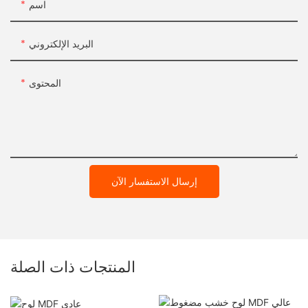
اسم
البريد الإلكتروني
المحتوى
إرسال الاستفسار الآن
المنتجات ذات الصلة