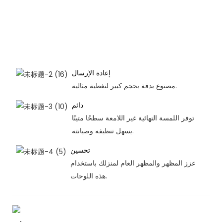
إعادة الإرسال
مصنوع بدقة بحجم كبير لتغطية مثالية.
دائم
توفر اللمسة النهائية غير اللامعة سطحًا متينًا
يسهل تنظيفه وصيانته.
تحسين
عزز المظهر والمظهر العام لمنزلك باستخدام
هذه اللوحات.