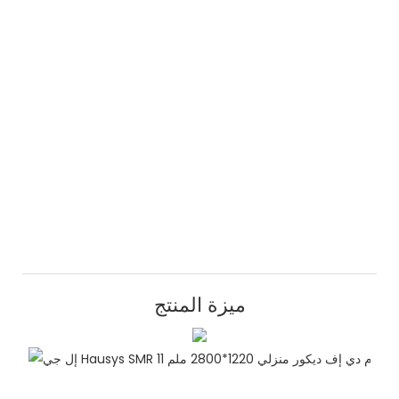
ميزة المنتج