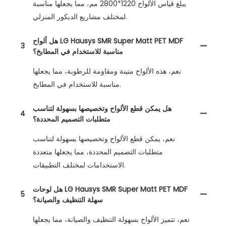
يبلغ قياس الألواح 1220*2800 مم، مما يجعلها مناسبة
لمختلف مشاريع الديكور المنزلي.
هل ألواح LG Hausys SMR Super Matt PET MDF
3
مناسبة للاستخدام في المطابخ؟
نعم، هذه الألواح متينة ومقاومة للرطوبة، مما يجعلها
مناسبة للاستخدام في المطابخ.
هل يمكن قطع الألواح وتخصيصها بسهولة لتناسب
4
متطلبات التصميم المحددة؟
نعم، يمكن قطع الألواح وتخصيصها بسهولة لتناسب
متطلبات التصميم المحددة، مما يجعلها متعددة
الاستخدامات لمختلف التطبيقات.
هل لوحات LG Hausys SMR Super Matt PET MDF
5
سهلة التنظيف والصيانة؟
نعم، تتميز الألواح بسهولة التنظيف والصيانة، مما يجعلها