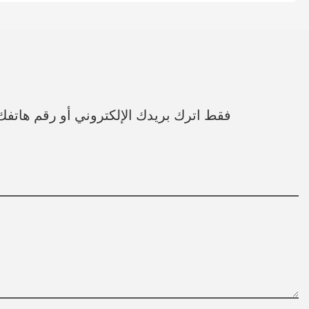
فقط اترك بريدك الإلكتروني أو رقم هات