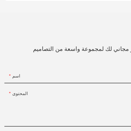
 مجاني لك لمجموعة واسعة من التصاميم
اسم
المحتوى