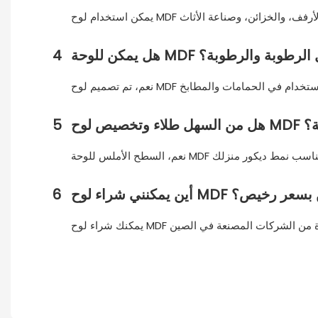
 أن تتحمل الرطوبة والرطوبة؟
4
للبيئة؟
5
ئة من الصين بسعر رخيص؟
6