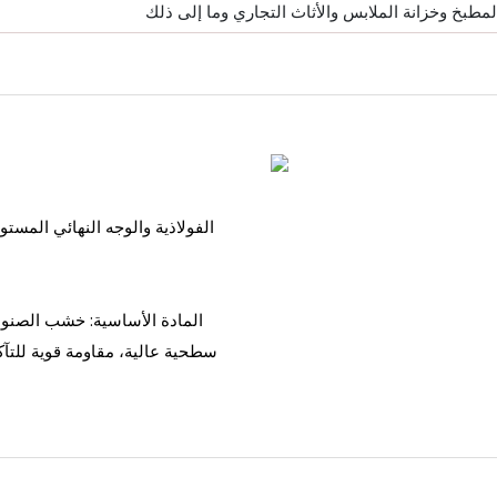
لمطبخ وخزانة الملابس والأثاث التجاري وما إلى ذلك
المادة الأساسية: خشب الصنوب
سطحية عالية، مقاومة قوية للتآ