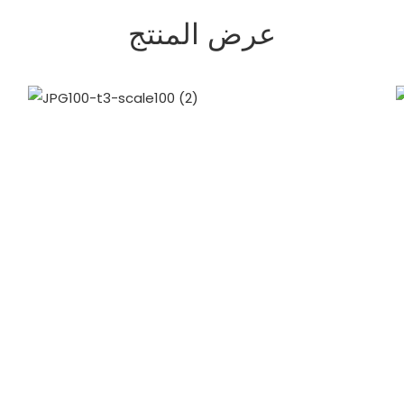
عرض المنتج