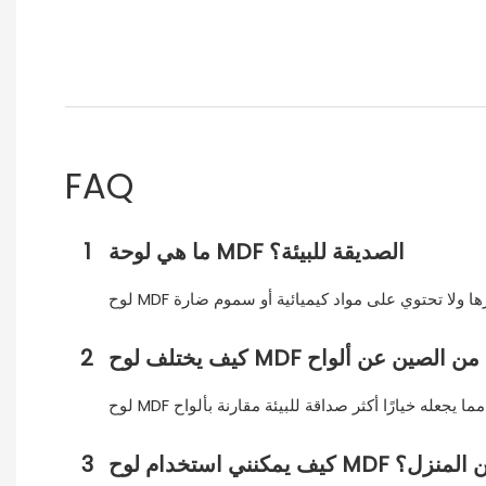
FAQ
ما هي لوحة MDF الصديقة للبيئة؟
1
2
بيئة لتزيين المنزل؟
3