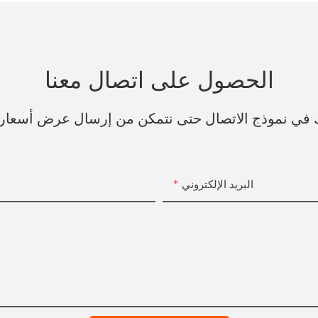
الحصول على اتصال معنا
فك في نموذج الاتصال حتى نتمكن من إرسال عرض أسعار
البريد الإلكتروني