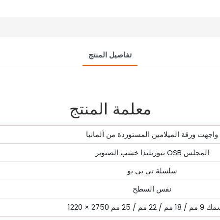
تفاصيل المنتج
معلمة المنتج
واجهت ورقة الميلامين المستوردة من ألمانيا
نيوزيلندا خشب الصنوبر OSB المجلس
سلسلة تي بي يو
نفس السطح
/ 18 مم / 22 مم / 25 مم