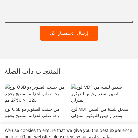
إرسال الاستفسار الآن
المنتجات ذات الصلة
لوح MDF صديق للبيئة من الصين
لوح OSB من خشب الصنوبر ذو
بسعر رخيص للديكور المنزلي
وجه صلب لخزانة المطبخ بحجم
1220 × 2750 مم
We use cookies to ensure that we give you the best experience
سياسة خاصة
on and off our website. please review our