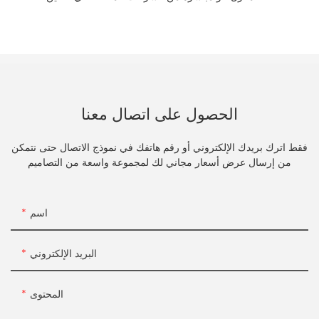
الحصول على اتصال معنا
فقط اترك بريدك الإلكتروني أو رقم هاتفك في نموذج الاتصال حتى نتمكن
من إرسال عرض أسعار مجاني لك لمجموعة واسعة من التصاميم
اسم
البريد الإلكتروني
المحتوى