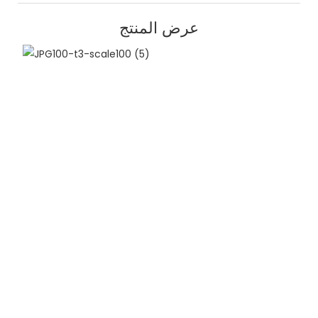
عرض المنتج