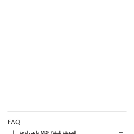
FAQ
ما هي لوحة MDF الصديقة للبيئة؟
1