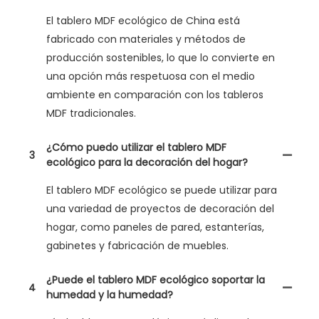
El tablero MDF ecológico de China está
fabricado con materiales y métodos de
producción sostenibles, lo que lo convierte en
una opción más respetuosa con el medio
ambiente en comparación con los tableros
MDF tradicionales.
¿Cómo puedo utilizar el tablero MDF
3
ecológico para la decoración del hogar?
El tablero MDF ecológico se puede utilizar para
una variedad de proyectos de decoración del
hogar, como paneles de pared, estanterías,
gabinetes y fabricación de muebles.
¿Puede el tablero MDF ecológico soportar la
4
humedad y la humedad?