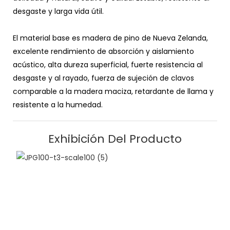
desgaste y larga vida útil.
El material base es madera de pino de Nueva Zelanda,
excelente rendimiento de absorción y aislamiento
acústico, alta dureza superficial, fuerte resistencia al
desgaste y al rayado, fuerza de sujeción de clavos
comparable a la madera maciza, retardante de llama y
resistente a la humedad.
Exhibición Del Producto