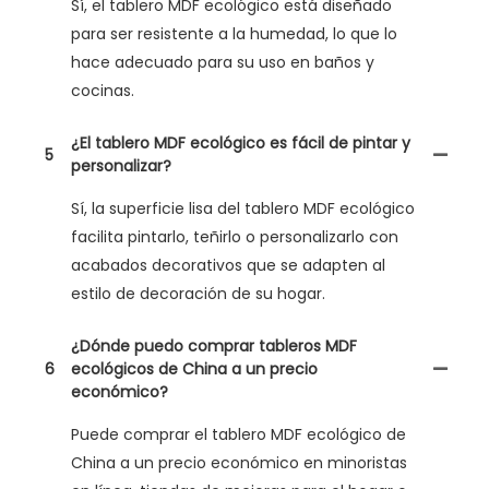
Sí, el tablero MDF ecológico está diseñado
para ser resistente a la humedad, lo que lo
hace adecuado para su uso en baños y
cocinas.
¿El tablero MDF ecológico es fácil de pintar y
5
personalizar?
Sí, la superficie lisa del tablero MDF ecológico
facilita pintarlo, teñirlo o personalizarlo con
acabados decorativos que se adapten al
estilo de decoración de su hogar.
¿Dónde puedo comprar tableros MDF
6
ecológicos de China a un precio
económico?
Puede comprar el tablero MDF ecológico de
China a un precio económico en minoristas