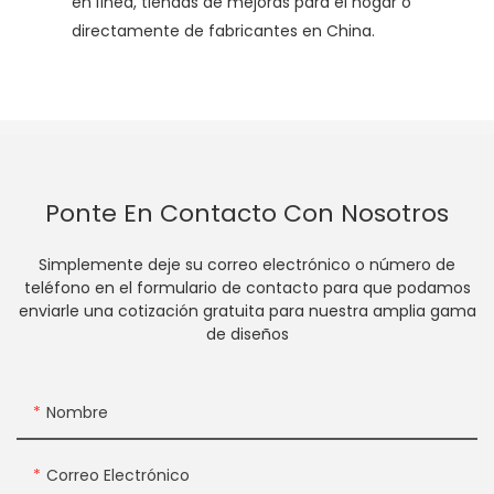
en línea, tiendas de mejoras para el hogar o
directamente de fabricantes en China.
Ponte En Contacto Con Nosotros
Simplemente deje su correo electrónico o número de
teléfono en el formulario de contacto para que podamos
enviarle una cotización gratuita para nuestra amplia gama
de diseños
Nombre
Correo Electrónico