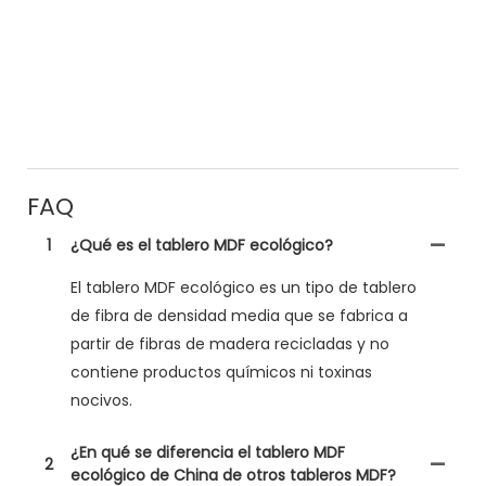
FAQ
1
¿Qué es el tablero MDF ecológico?
El tablero MDF ecológico es un tipo de tablero
de fibra de densidad media que se fabrica a
partir de fibras de madera recicladas y no
contiene productos químicos ni toxinas
nocivos.
¿En qué se diferencia el tablero MDF
2
ecológico de China de otros tableros MDF?