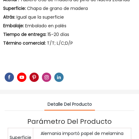
Superficie:
Chapa de grano de madera
Atrás:
Igual que la superficie
Embalaje:
Embalado en palés
Tiempo de entrega:
15-20 días
Término comercial:
T/T; L/C;D/P
Detalle Del Producto
Parámetro Del Producto
Alemania importó papel de melamina
Superficie