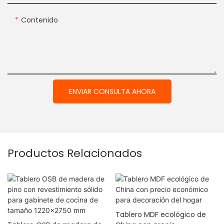
Contenido
ENVIAR CONSULTA AHORA
Productos Relacionados
Tablero MDF ecológico de