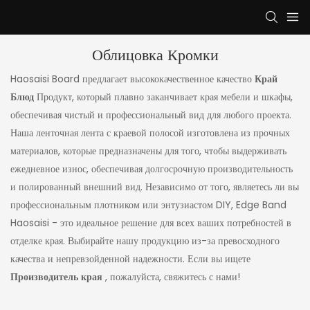
Облицовка Кромки
Haosaisi Board предлагает высококачественное качество
Край
Блюд
Продукт, который плавно заканчивает края мебели и шкафы,
обеспечивая чистый и профессиональный вид для любого проекта.
Наша ленточная лента с краевой полосой изготовлена ​​из прочных
материалов, которые предназначены для того, чтобы выдерживать
ежедневное износ, обеспечивая долгосрочную производительность
и полированный внешний вид. Независимо от того, являетесь ли вы
профессиональным плотником или энтузиастом DIY, Edge Band
Haosaisi - это идеальное решение для всех ваших потребностей в
отделке края. Выбирайте нашу продукцию из-за превосходного
качества и непревзойденной надежности. Если вы ищете
Производитель края
, пожалуйста, свяжитесь с нами!