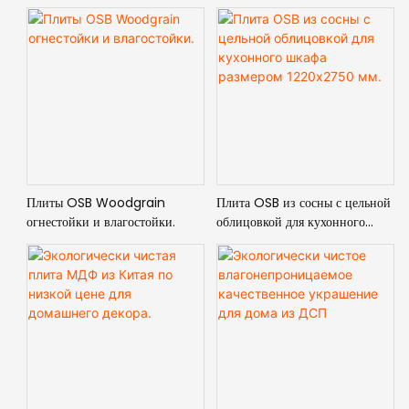
Плиты OSB Woodgrain
Плита OSB из сосны с цельной
огнестойки и влагостойки.
облицовкой для кухонного
шкафа размером 1220x2750
мм.