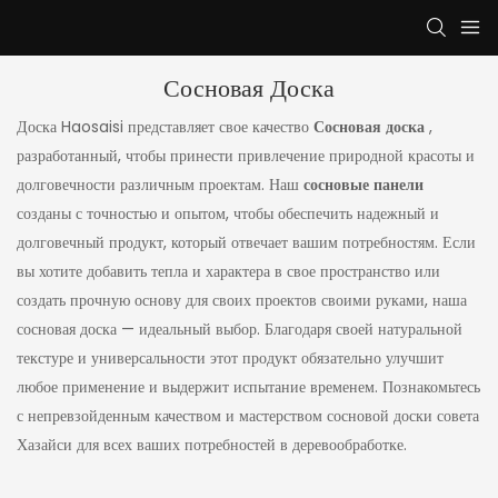
Сосновая Доска
Доска Haosaisi представляет свое качество
Сосновая доска
,
разработанный, чтобы принести привлечение природной красоты и
долговечности различным проектам. Наш
сосновые панели
созданы с точностью и опытом, чтобы обеспечить надежный и
долговечный продукт, который отвечает вашим потребностям. Если
вы хотите добавить тепла и характера в свое пространство или
создать прочную основу для своих проектов своими руками, наша
сосновая доска — идеальный выбор. Благодаря своей натуральной
текстуре и универсальности этот продукт обязательно улучшит
любое применение и выдержит испытание временем. Познакомьтесь
с непревзойденным качеством и мастерством сосновой доски совета
Хазайси для всех ваших потребностей в деревообработке.