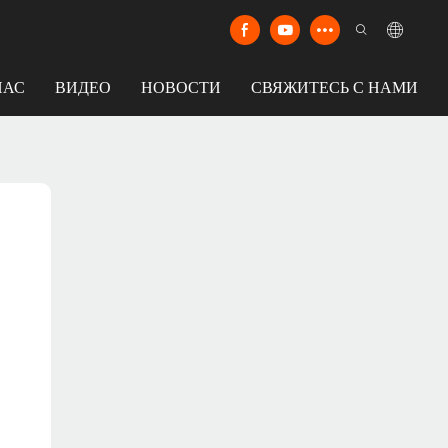
НАС
ВИДЕО
НОВОСТИ
СВЯЖИТЕСЬ С НАМИ