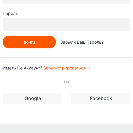
Пароль
войти
Забыли Ваш Пароль?
Иметь Не Аккаунт?
Зарегистрироваться →
OR
Google
Facebook