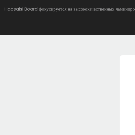
Haosaisi Board фокусируется на высококачественных ламиниро