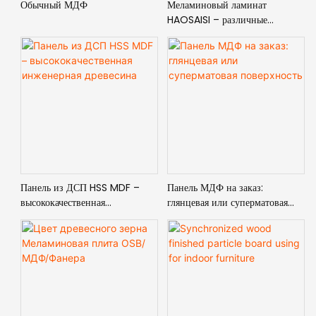
Обычный МДФ
Меламиновый ламинат
HAOSAISI – различные
подложки
Панель из ДСП HSS MDF –
Панель МДФ на заказ:
высококачественная
глянцевая или суперматовая
инженерная древесина
поверхность