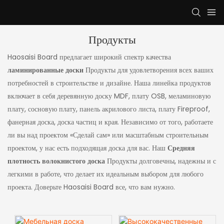
Продукты
Haosaisi Board предлагает широкий спектр качества
ламинированные доски
Продукты для удовлетворения всех ваших
потребностей в строительстве и дизайне. Наша линейка продуктов
включает в себя деревянную доску MDF, плату OSB, меламиновую
плату, сосновую плату, панель акрилового листа, плату Fireproof,
фанерная доска, доска частиц и края. Независимо от того, работаете
ли вы над проектом «Сделай сам» или масштабным строительным
проектом, у нас есть подходящая доска для вас. Наш
Средняя
плотность волокнистого доска
Продукты долговечны, надежны и с
легкими в работе, что делает их идеальным выбором для любого
проекта. Доверьте Haosaisi Board все, что вам нужно.