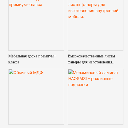
Мебельная доска премиум-
Высококачественные листы
класса
фанеры для изготовления
внутренней мебели.