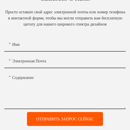
Просто оставьте свой адрес электронной почты или номер телефона
в контактной форме, чтобы мы могли отправить вам бесплатную
цитату для нашего широкого спектра дизайнов
Имя
Электронная Почта
Содержание
ОТПРАВИТЬ ЗАПРОС СЕЙЧАС