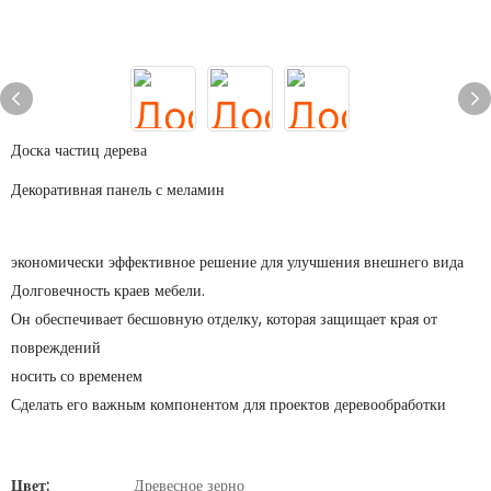
Доска частиц дерева
Декоративная панель с меламин
экономически эффективное решение для улучшения внешнего вида
Долговечность краев мебели.
Он обеспечивает бесшовную отделку, которая защищает края от
повреждений
носить со временем
Сделать его важным компонентом для проектов деревообработки
Цвет:
Древесное зерно