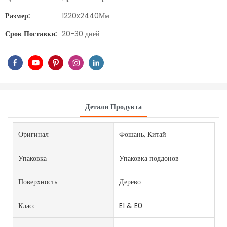
Размер:
1220x2440Мм
Срок Поставки:
20-30 дней
Детали Продукта
Оригинал
Фошань, Китай
Упаковка
Упаковка поддонов
Поверхность
Дерево
Класс
E1 & E0