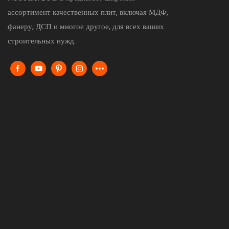
ассортимент качественных плит, включая МДФ,
фанеру, ДСП и многое другое, для всех ваших
строительных нужд.