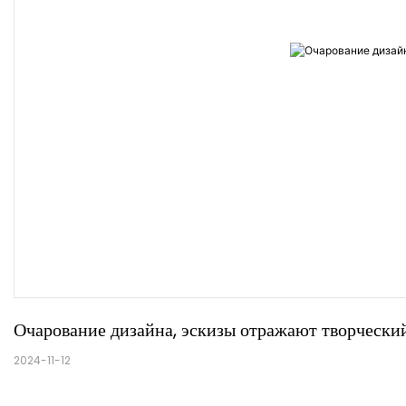
Очарование дизайна, эскизы отражают творческий
2024-11-12