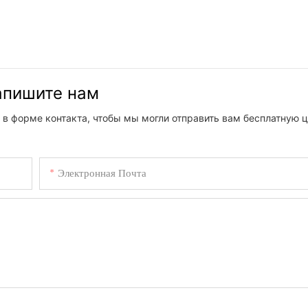
напишите нам
 в форме контакта, чтобы мы могли отправить вам бесплатную ц
Электронная Почта