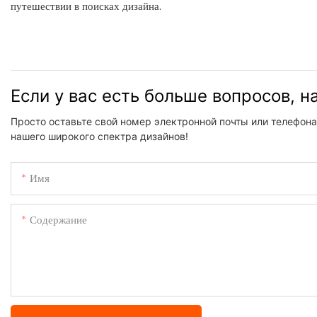
путешествии в поисках дизайна.
Если у вас есть больше вопросов, 
Просто оставьте свой номер электронной почты или телефона
нашего широкого спектра дизайнов!
Имя
Содержание