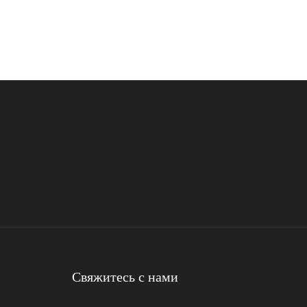
Свяжитесь с нами